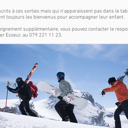
crits à ces sorties mais qui n'apparaissent pas dans le ta
t toujours les bienvenus pour accompagner leur enfant.
eignement supplémentaire, vous pouvez contacter le resp
vier Ecoeur, au 079 221 11 23.