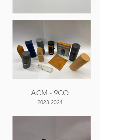
ACM - 9CO
2023-2024