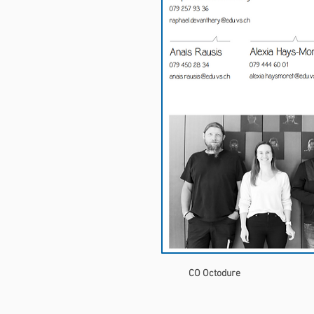
CO Octodure