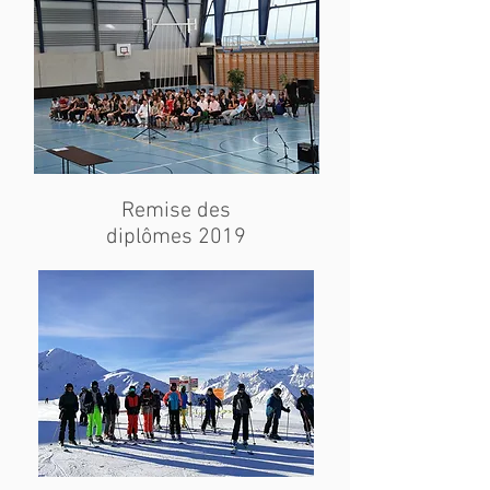
Remise des
diplômes 2019