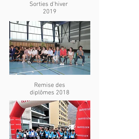
Sorties d'hiver
2019
Remise des
diplômes 2018