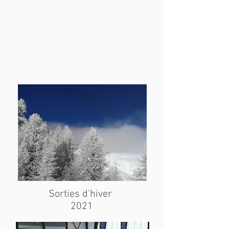
Sorties d'hiver
2021